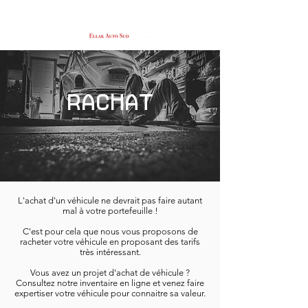
RACHAT
L'achat d'un véhicule ne devrait pas faire autant
mal à votre portefeuille !
C'est pour cela que nous vous proposons de
racheter votre véhicule en proposant des tarifs
très intéressant.
Vous avez un projet d'achat de véhicule ?
Consultez notre inventaire en ligne et venez faire
expertiser votre véhicule pour connaitre sa valeur.