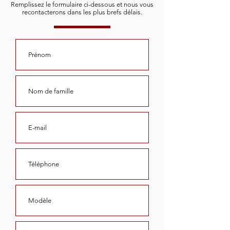
Remplissez le formulaire ci-dessous et nous vous
recontacterons dans les plus brefs délais.