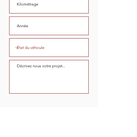
Envoyer