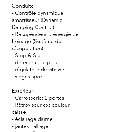
Conduite :
- Contrôle dynamique
amortisseur (Dynamic
Damping Control)
- Récupérateur d'énergie de
freinage (Système de
récupération)
- Stop & Start
- détecteur de pluie
- régulateur de vitesse
- sièges sport
Extérieur :
- Carrosserie: 2 portes
- Rétroviseur ext couleur
caisse
- éclairage diurne
- jantes : alliage