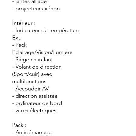
- jantes alliage
- projecteurs xénon
Intérieur :
- Indicateur de température
Ext.
- Pack
Eclairage/Vision/Lumière
- Siège chauffant
- Volant de direction
(Sport/cuir) avec
multifonctions
- Accoudoir AV
- direction assistée
- ordinateur de bord
- vitres électriques
Pack :
- Antidémarrage