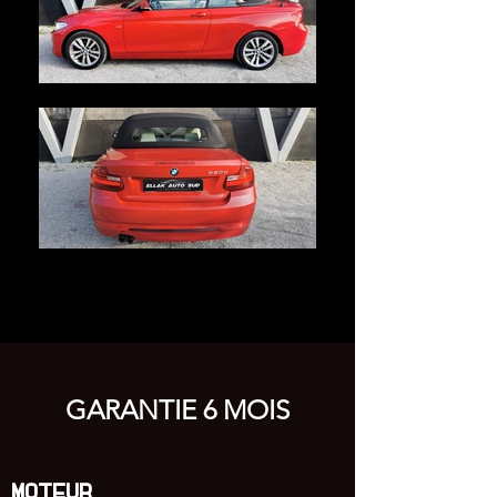
GARANTIE 6 MOIS
MOTEUR