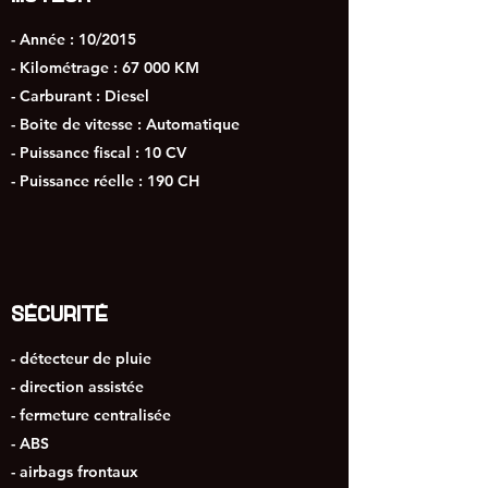
- Année : 10/2015
- Kilométrage : 67 000 KM
- Carburant : Diesel
- Boite de vitesse : Automatique
- Puissance fiscal : 10 CV
- Puissance réelle : 190 CH
SÉCURITÉ
- détecteur de pluie
- direction assistée
- fermeture centralisée
- ABS
- airbags frontaux