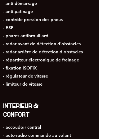
- anti-démarrage
- anti-patinage
- contrôle pression des pneus
- ESP
- phares antibrouillard
- radar avant de détection d'obstacles
- radar arrière de détection d'obstacles
- répartiteur électronique de freinage
- fixation ISOFIX
- régulateur de vitesse
- limiteur de vitesse
INTÉRIEUR &
CONFORT
- accoudoir central
- auto-radio commandé au volant