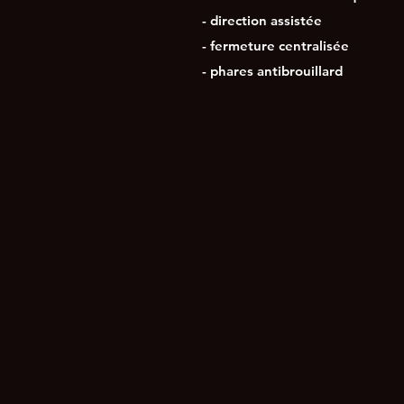
- direction assistée
- fermeture centralisée
- phares antibrouillard