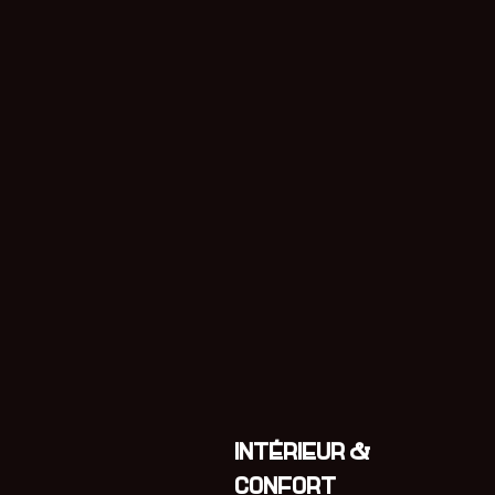
INTÉRIEUR &
CONFORT