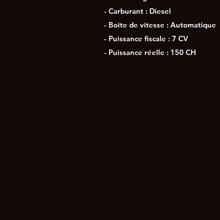
- Carburant : Diesel
- Boite de vitesse : Automatique
- Puissance fiscale : 7 CV
- Puissance réelle : 150 CH