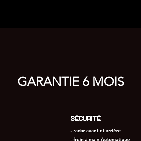
GARANTIE 6 MOIS
SÉCURITÉ
- radar avant et arrière
- frein à main Automatique