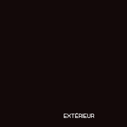
EXTÉRIEUR