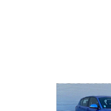
OCCASIONS