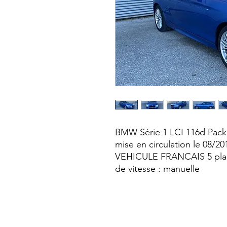
BMW Série 1 LCI 116d Pack 
mise en circulation le 08/20
VEHICULE FRANCAIS 5 places
de vitesse : manuelle