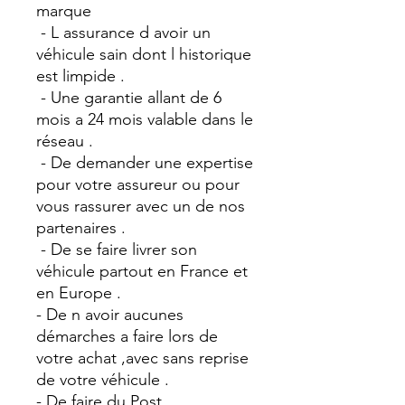
marque
- L assurance d avoir un
véhicule sain dont l historique
est limpide .
- Une garantie allant de 6
mois a 24 mois valable dans le
réseau .
- De demander une expertise
pour votre assureur ou pour
vous rassurer avec un de nos
partenaires .
- De se faire livrer son
véhicule partout en France et
en Europe .
- De n avoir aucunes
démarches a faire lors de
votre achat ,avec sans reprise
de votre véhicule .
- De faire du Post