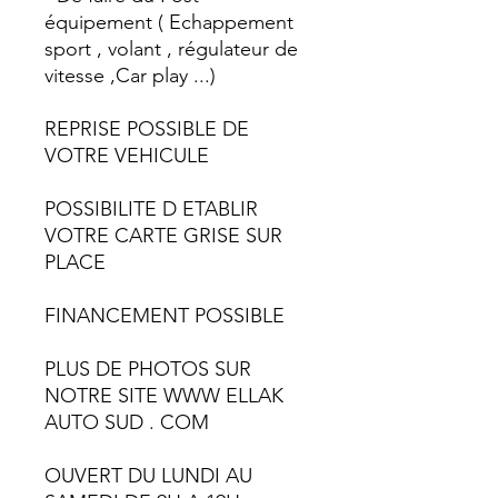
équipement ( Echappement
sport , volant , régulateur de
vitesse ,Car play ...)
REPRISE POSSIBLE DE
VOTRE VEHICULE
POSSIBILITE D ETABLIR
VOTRE CARTE GRISE SUR
PLACE
FINANCEMENT POSSIBLE
PLUS DE PHOTOS SUR
NOTRE SITE WWW ELLAK
AUTO SUD . COM
OUVERT DU LUNDI AU