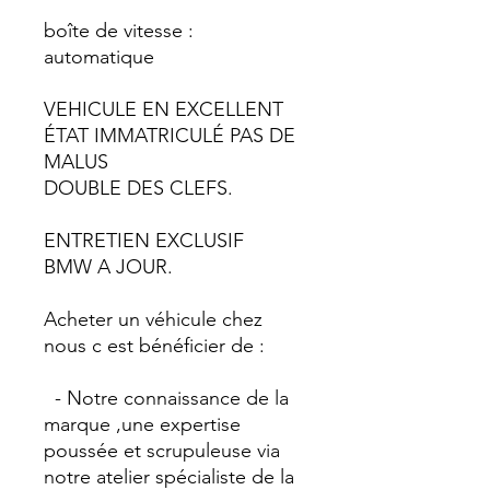
boîte de vitesse :
automatique
VEHICULE EN EXCELLENT
ÉTAT IMMATRICULÉ PAS DE
MALUS
DOUBLE DES CLEFS.
ENTRETIEN EXCLUSIF
BMW A JOUR.
Acheter un véhicule chez
nous c est bénéficier de :
- Notre connaissance de la
marque ,une expertise
poussée et scrupuleuse via
notre atelier spécialiste de la